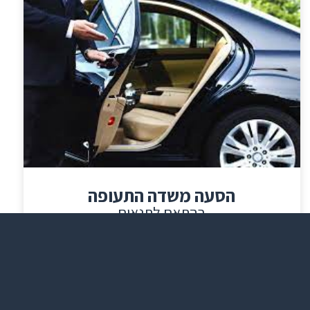
הסעה משדה התעופה
בהתאם לתנאים