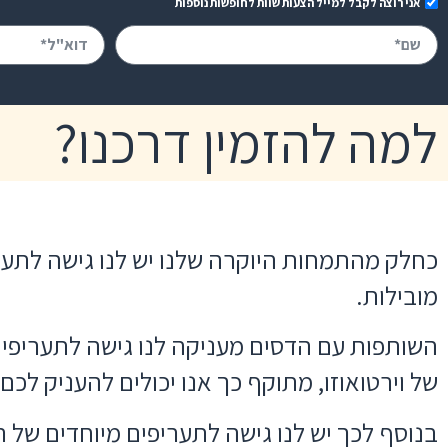
אני רוצה לקבל למייל הצעות שוות לחופשות נוספות
למה להזמין דרכנו?
כחלק מהתמחות היוקרה שלנו יש לנו גישה לתע
מובילות.
השותפות עם הדסים מעניקה לנו גישה לתעריפי 
של וירטואוזו, מתוקף כך אנו יכולים להעניק לכ