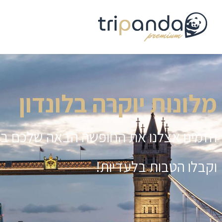
מלונות יוקרה בלונדון
הזמינו אצלנו את החופשה הבאה שלכם ב
ל
וקבלו הטבות בלעדיות!