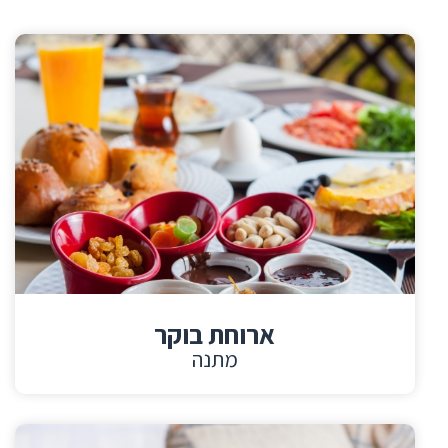
ארוחת בוקר
מתנה