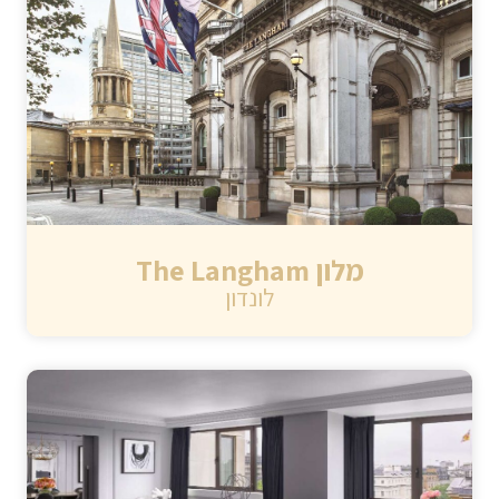
מלון The Langham
לונדון