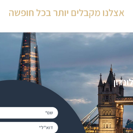
אצלנו מקבלים יותר בכל חופשה
ונדון