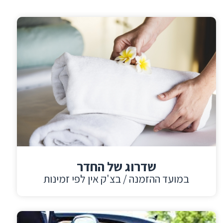
שדרוג של החדר
במועד ההזמנה / בצ'ק אין לפי זמינות