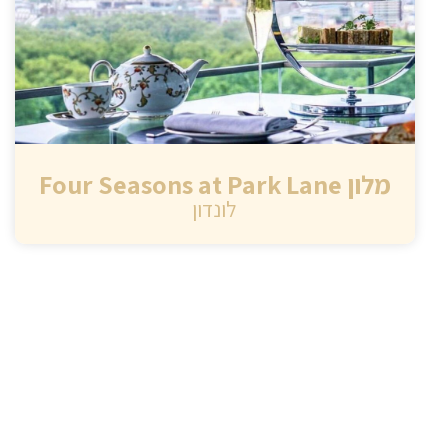
מלון Four Seasons at Park Lane
לונדון