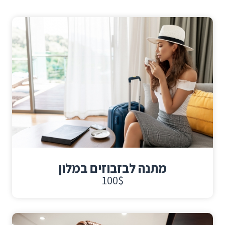
מתנה לבזבוזים במלון
100$