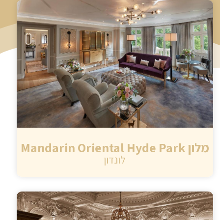
מלון Mandarin Oriental Hyde Park
לונדון