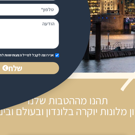
אני רוצה לקבל למייל הצעות שוות לח
שלח
תהנו מההטבות שלנו
ן מלונות יוקרה בלונדון ובעולם ובינ