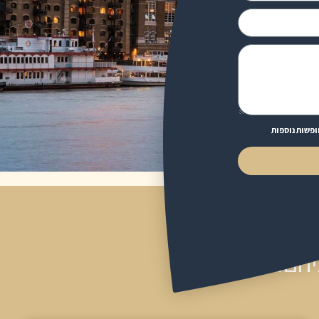
ופשות נוספות
יהם: