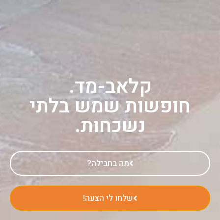
קלאב-מד.
חופשות שמש בלתי
נשכחות.
מה בחבילה?
שלחו לי הצעה!