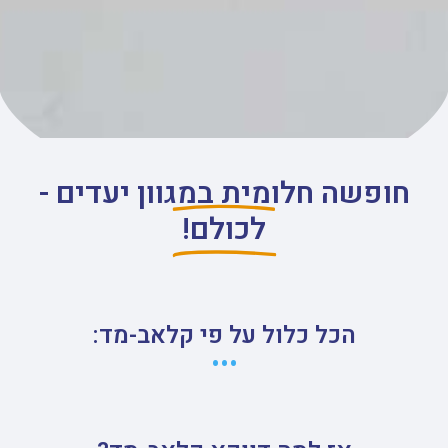
חופשה חלומית במגוון יעדים -
לכולם!
הכל כלול על פי קלאב-מד:
•••