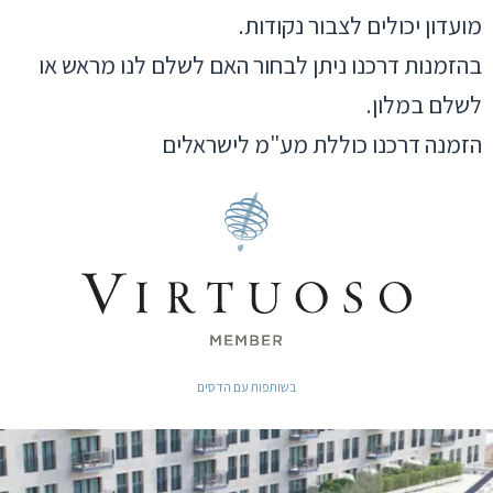
מועדון יכולים לצבור נקודות.
בהזמנות דרכנו ניתן לבחור האם לשלם לנו מראש או
לשלם במלון.
הזמנה דרכנו כוללת מע"מ לישראלים
בשותפות עם הדסים