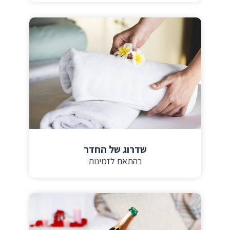
שדרוג של החדר
בהתאם לזמינות