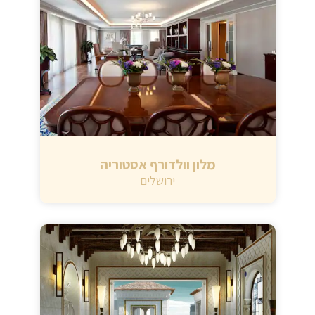
מלון וולדורף אסטוריה
ירושלים