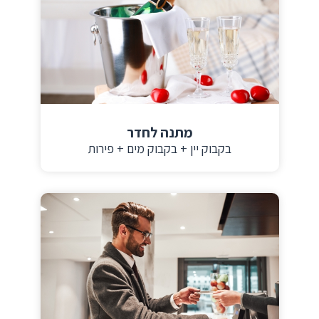
מתנה לחדר
בקבוק יין + בקבוק מים + פירות