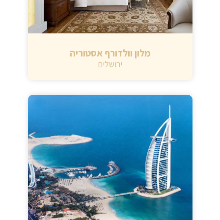
מלון וולדורף אסטוריה
ירושלים