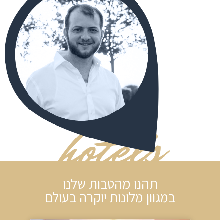
hotels
תהנו מהטבות שלנו
במגוון מלונות יוקרה בעולם