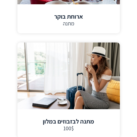
ארוחת בוקר
מתנה
מתנה לבזבוזים במלון
100$