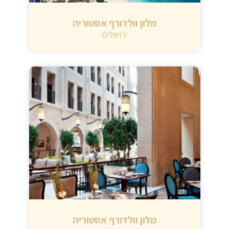
מלון וולדורף אסטוריה
ירושלים
מלון וולדורף אסטוריה