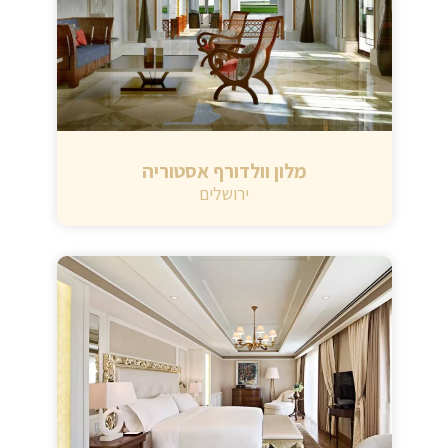
מלון וולדורף אסטוריה
ירושלים