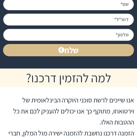
שלח
למה להזמין דרכנו?
אנו שייכים לרשת סוכני היוקרה הבינלאומית של
וירטואוזו, מתוקף כך אנו יכולים להעניק לכם את כל
ההטבות האלו.
הזמנה דרכנו נחשבת להזמנה ישירה מול המלון, חברי