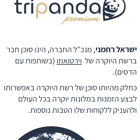
ישראל רחמני
, מנכ"ל החברה, הינו סוכן חבר
ברשת היוקרה של
וירטואוזו
(בשותפות עם
הדסים).
כחלק מהיותו סוכן של רשת היוקרה באפשרותו
לבצע הזמנות במלונות יוקרה בכל העולם
ולהעניק ללקוחות שלו הטבות נוספות.