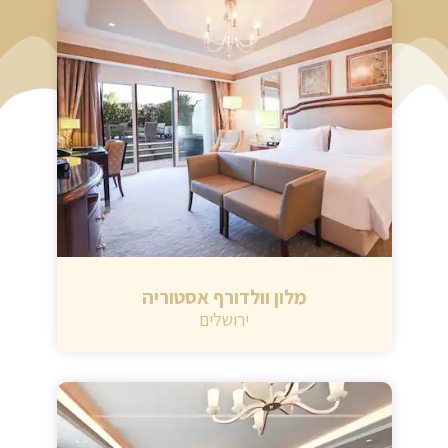
מלון וולדורף אסטוריה
ירושלים