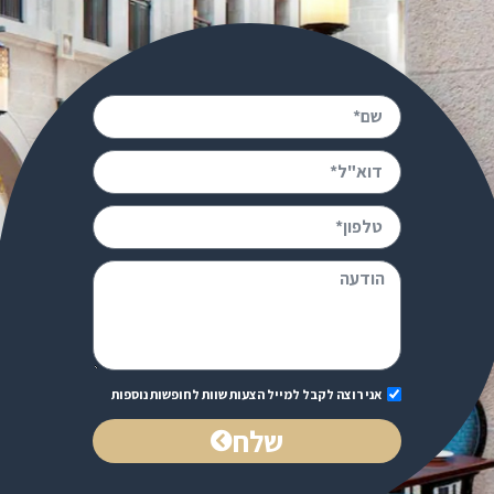
אני רוצה לקבל למייל הצעות שוות לחופשות נוספות
שלח